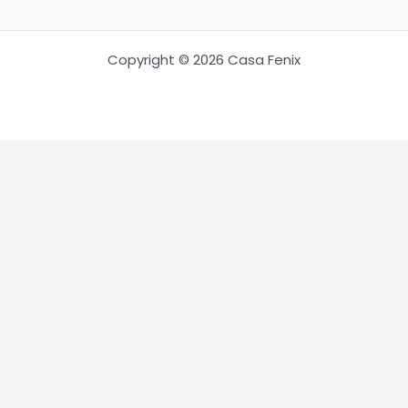
Copyright © 2026 Casa Fenix