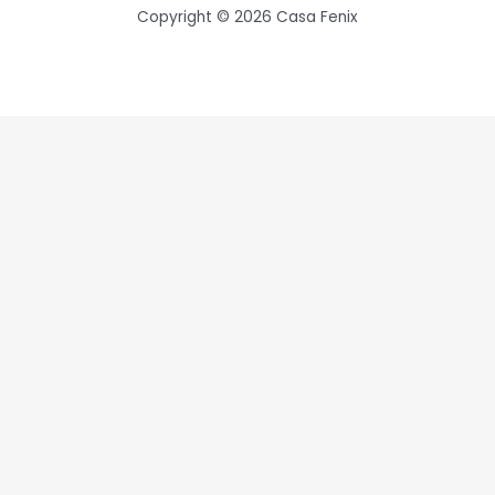
Copyright © 2026 Casa Fenix