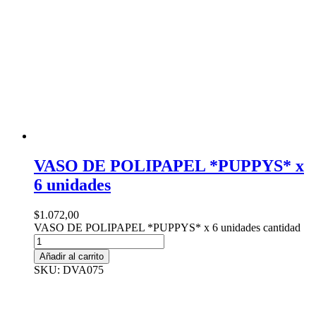
VASO DE POLIPAPEL *PUPPYS* x
6 unidades
$
1.072,00
VASO DE POLIPAPEL *PUPPYS* x 6 unidades cantidad
Añadir al carrito
SKU: DVA075