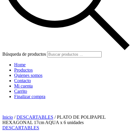
Búsqueda de productos
Home
Productos
Quienes somos
Contacto
Mi cuenta
Carrito
Finalizar compra
Inicio
/
DESCARTABLES
/ PLATO DE POLIPAPEL
HEXAGONAL 17cm AQUA x 6 unidades
DESCARTABLES