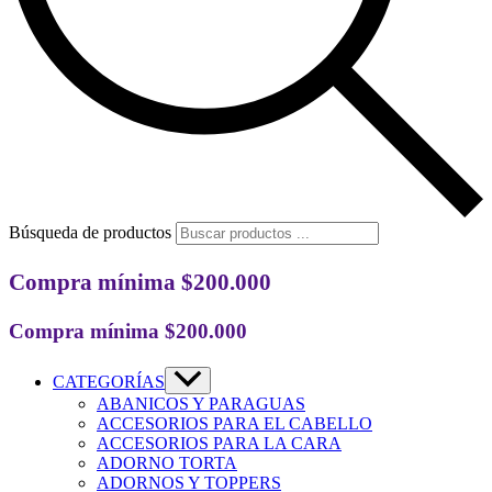
Búsqueda de productos
Compra mínima $200.000
Compra mínima $200.000
CATEGORÍAS
ABANICOS Y PARAGUAS
ACCESORIOS PARA EL CABELLO
ACCESORIOS PARA LA CARA
ADORNO TORTA
ADORNOS Y TOPPERS