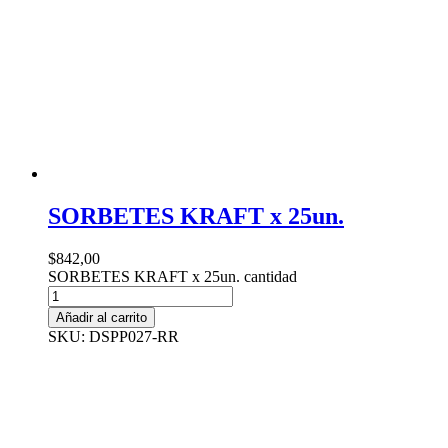
SORBETES KRAFT x 25un.
$
842,00
SORBETES KRAFT x 25un. cantidad
Añadir al carrito
SKU: DSPP027-RR