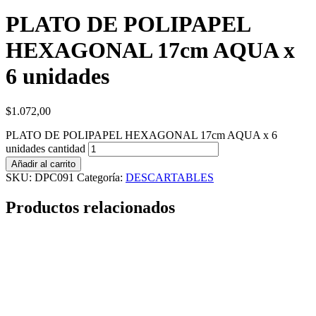
PLATO DE POLIPAPEL
HEXAGONAL 17cm AQUA x
6 unidades
$
1.072,00
PLATO DE POLIPAPEL HEXAGONAL 17cm AQUA x 6
unidades cantidad
Añadir al carrito
SKU:
DPC091
Categoría:
DESCARTABLES
Productos relacionados