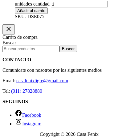
unidades cantidad
Añadir al carrito
SKU: DSE075
Carrito de compra
Buscar
Buscar
CONTACTO
Comunicate con nosotros por los siguientes medios
Email:
casafenixtigre@gmail.com
Tel:
(011) 27828880
SEGUINOS
Facebook
Instagram
Copyright © 2026 Casa Fenix