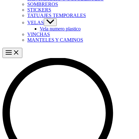
SOMBREROS
STICKERS
TATUAJES TEMPORALES
VELAS
Vela numero plastico
VINCHAS
MANTELES Y CAMINOS