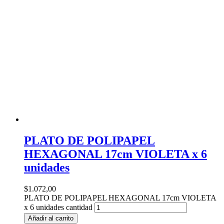
PLATO DE POLIPAPEL
HEXAGONAL 17cm VIOLETA x 6
unidades
$
1.072,00
PLATO DE POLIPAPEL HEXAGONAL 17cm VIOLETA
x 6 unidades cantidad
Añadir al carrito