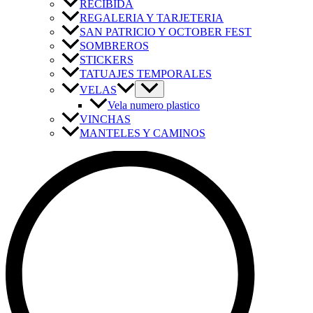
RECIBIDA
REGALERIA Y TARJETERIA
SAN PATRICIO Y OCTOBER FEST
SOMBREROS
STICKERS
TATUAJES TEMPORALES
VELAS
Vela numero plastico
VINCHAS
MANTELES Y CAMINOS