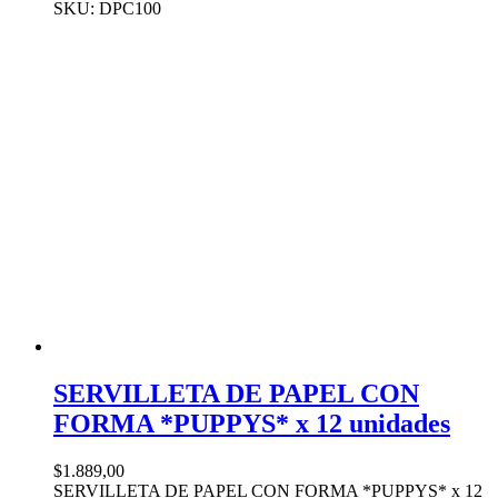
SKU: DPC100
SERVILLETA DE PAPEL CON
FORMA *PUPPYS* x 12 unidades
$
1.889,00
SERVILLETA DE PAPEL CON FORMA *PUPPYS* x 12