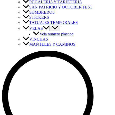
REGALERIA Y TARJETERIA
SAN PATRICIO Y OCTOBER FEST
SOMBREROS
STICKERS
TATUAJES TEMPORALES
VELAS
Vela numero plastico
VINCHAS
MANTELES Y CAMINOS