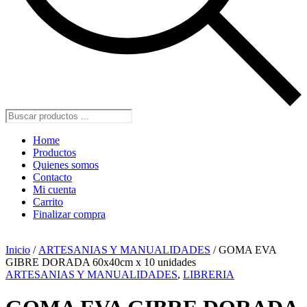
Búsqueda
de
productos
Home
Productos
Quienes somos
Contacto
Mi cuenta
Carrito
Finalizar compra
Inicio
/
ARTESANIAS Y MANUALIDADES
/ GOMA EVA
GIBRE DORADA 60x40cm x 10 unidades
ARTESANIAS Y MANUALIDADES
,
LIBRERIA