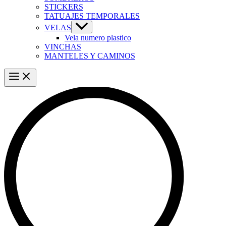
STICKERS
TATUAJES TEMPORALES
VELAS
Vela numero plastico
VINCHAS
MANTELES Y CAMINOS