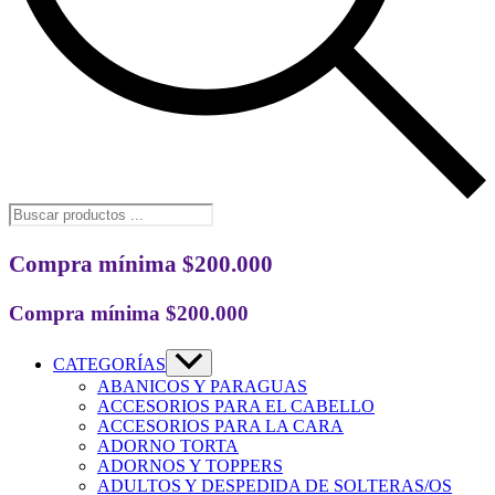
Búsqueda
de
productos
Compra mínima $200.000
Compra mínima $200.000
CATEGORÍAS
ABANICOS Y PARAGUAS
ACCESORIOS PARA EL CABELLO
ACCESORIOS PARA LA CARA
ADORNO TORTA
ADORNOS Y TOPPERS
ADULTOS Y DESPEDIDA DE SOLTERAS/OS