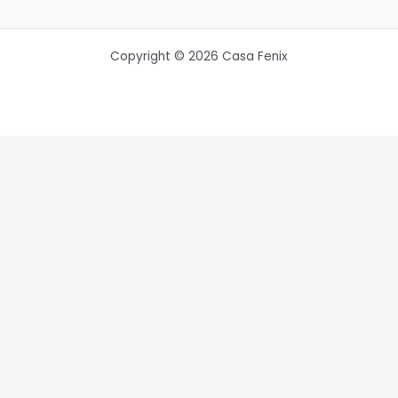
Copyright © 2026 Casa Fenix