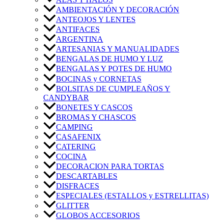
AMBIENTACIÓN Y DECORACIÓN
ANTEOJOS Y LENTES
ANTIFACES
ARGENTINA
ARTESANIAS Y MANUALIDADES
BENGALAS DE HUMO Y LUZ
BENGALAS Y POTES DE HUMO
BOCINAS y CORNETAS
BOLSITAS DE CUMPLEAÑOS Y
CANDYBAR
BONETES Y CASCOS
BROMAS Y CHASCOS
CAMPING
CASAFENIX
CATERING
COCINA
DECORACION PARA TORTAS
DESCARTABLES
DISFRACES
ESPECIALES (ESTALLOS y ESTRELLITAS)
GLITTER
GLOBOS ACCESORIOS