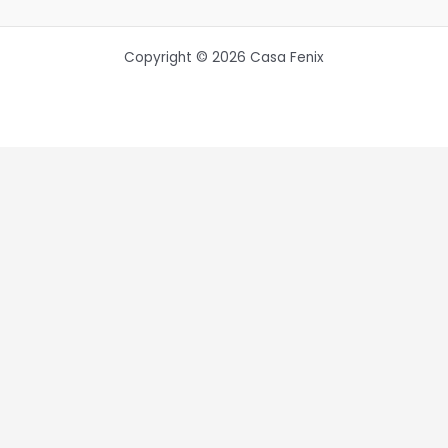
Copyright © 2026 Casa Fenix