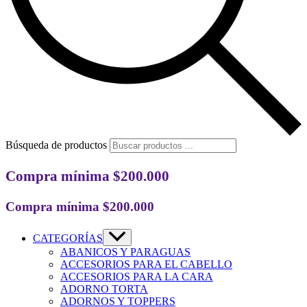
Búsqueda de productos
Compra mínima $200.000
Compra mínima $200.000
CATEGORÍAS
ABANICOS Y PARAGUAS
ACCESORIOS PARA EL CABELLO
ACCESORIOS PARA LA CARA
ADORNO TORTA
ADORNOS Y TOPPERS