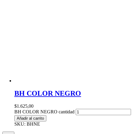
BH COLOR NEGRO
$
1.625,00
BH COLOR NEGRO cantidad
Añadir al carrito
SKU: BHNE