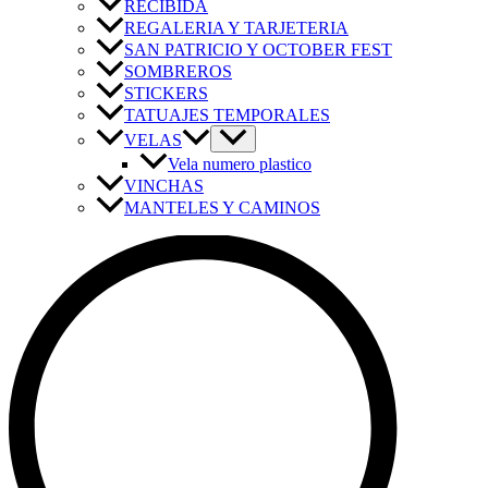
RECIBIDA
REGALERIA Y TARJETERIA
SAN PATRICIO Y OCTOBER FEST
SOMBREROS
STICKERS
TATUAJES TEMPORALES
VELAS
Vela numero plastico
VINCHAS
MANTELES Y CAMINOS