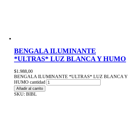
BENGALA ILUMINANTE
*ULTRAS* LUZ BLANCA Y HUMO
$
1.988,00
BENGALA ILUMINANTE *ULTRAS* LUZ BLANCA Y
HUMO cantidad
Añadir al carrito
SKU: BIBL