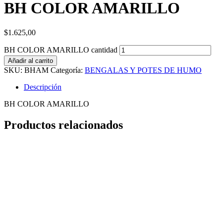
BH COLOR AMARILLO
$
1.625,00
BH COLOR AMARILLO cantidad
Añadir al carrito
SKU:
BHAM
Categoría:
BENGALAS Y POTES DE HUMO
Descripción
BH COLOR AMARILLO
Productos relacionados