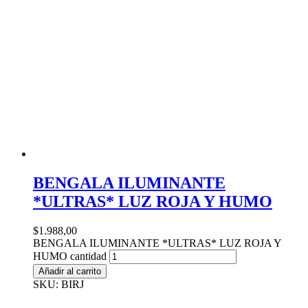
BENGALA ILUMINANTE
*ULTRAS* LUZ ROJA Y HUMO
$
1.988,00
BENGALA ILUMINANTE *ULTRAS* LUZ ROJA Y
HUMO cantidad
Añadir al carrito
SKU: BIRJ