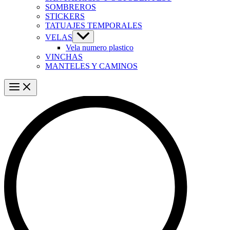
SOMBREROS
STICKERS
TATUAJES TEMPORALES
VELAS
Vela numero plastico
VINCHAS
MANTELES Y CAMINOS