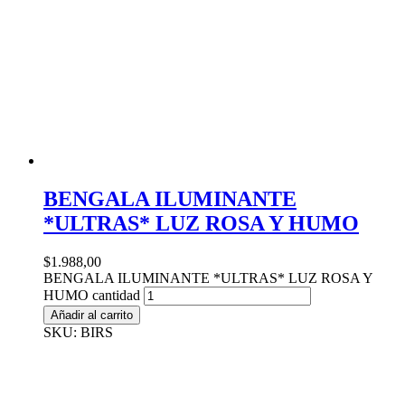
BENGALA ILUMINANTE
*ULTRAS* LUZ ROSA Y HUMO
$
1.988,00
BENGALA ILUMINANTE *ULTRAS* LUZ ROSA Y
HUMO cantidad
Añadir al carrito
SKU: BIRS