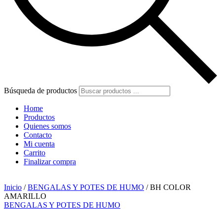
Búsqueda de productos
Home
Productos
Quienes somos
Contacto
Mi cuenta
Carrito
Finalizar compra
Inicio
/
BENGALAS Y POTES DE HUMO
/ BH COLOR
AMARILLO
BENGALAS Y POTES DE HUMO