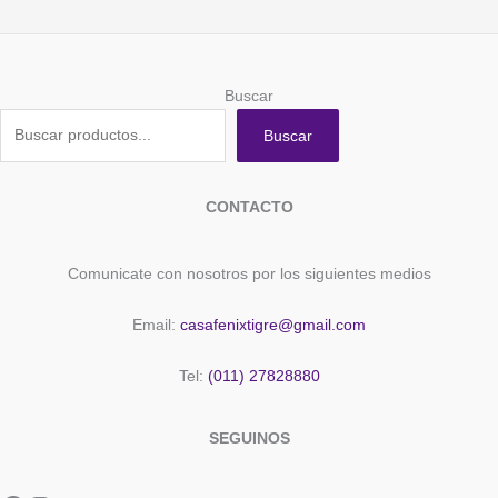
Buscar
Buscar
CONTACTO
Comunicate con nosotros por los siguientes medios
Email:
casafenixtigre@gmail.com
Tel:
(011) 27828880
SEGUINOS