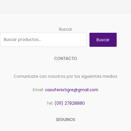
Buscar
Buscar
CONTACTO
Comunicate con nosotros por los siguientes medios
Email:
casafenixtigre@gmail.com
Tel:
(011) 27828880
SEGUINOS