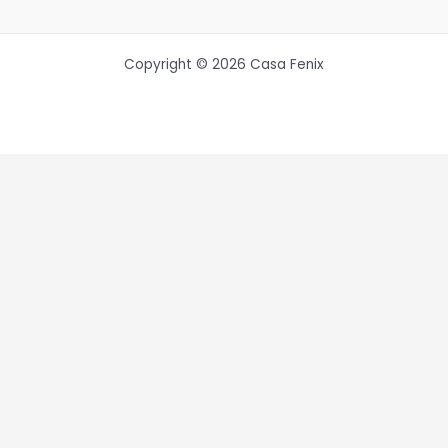
Copyright © 2026 Casa Fenix