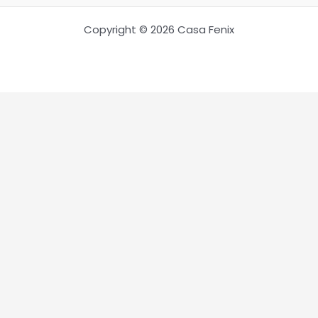
Copyright © 2026 Casa Fenix