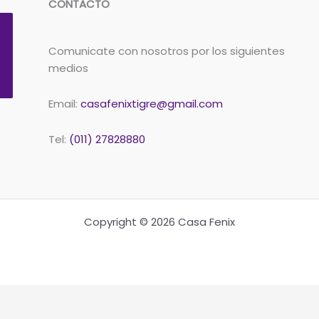
CONTACTO
Comunicate con nosotros por los siguientes
medios
Email:
casafenixtigre@gmail.com
Tel:
(011) 27828880
Copyright © 2026 Casa Fenix