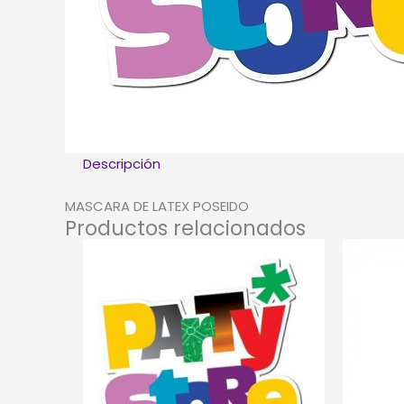
Descripción
MASCARA DE LATEX POSEIDO
Productos relacionados