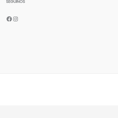
SEGUINOS
Facebook
Instagram