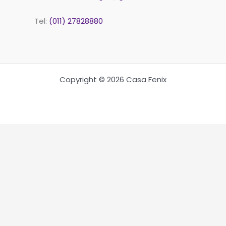
Tel:
(011) 27828880
Copyright © 2026 Casa Fenix