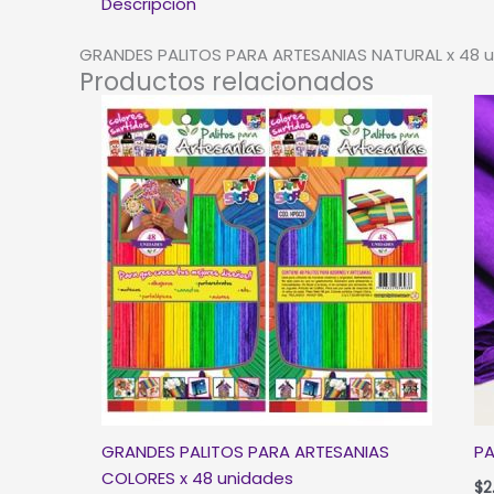
Descripción
GRANDES PALITOS PARA ARTESANIAS NATURAL x 48 
Productos relacionados
GRANDES PALITOS PARA ARTESANIAS
PA
COLORES x 48 unidades
$
2