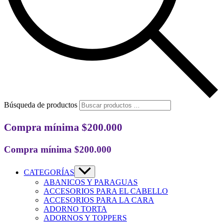
Búsqueda de productos
Compra mínima $200.000
Compra mínima $200.000
CATEGORÍAS
ABANICOS Y PARAGUAS
ACCESORIOS PARA EL CABELLO
ACCESORIOS PARA LA CARA
ADORNO TORTA
ADORNOS Y TOPPERS