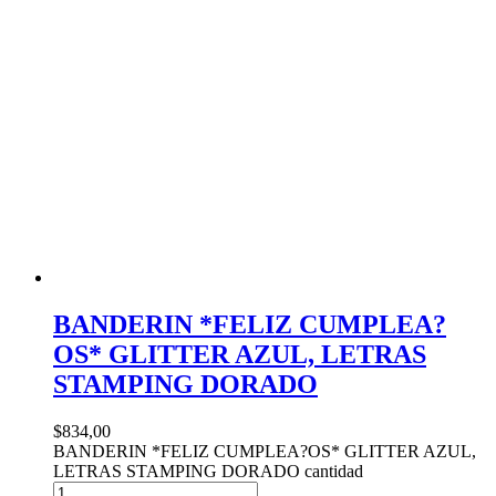
BANDERIN *FELIZ CUMPLEA?
OS* GLITTER AZUL, LETRAS
STAMPING DORADO
$
834,00
BANDERIN *FELIZ CUMPLEA?OS* GLITTER AZUL,
LETRAS STAMPING DORADO cantidad