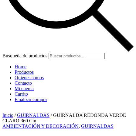
Búsqueda de productos
Home
Productos
Quienes somos
Contacto
Mi cuenta
Carrito
Finalizar compra
Inicio
/
GUIRNALDAS
/ GUIRNALDA REDONDA VERDE
CLARO 360 Cm
AMBIENTACIÓN Y DECORACIÓN
,
GUIRNALDAS