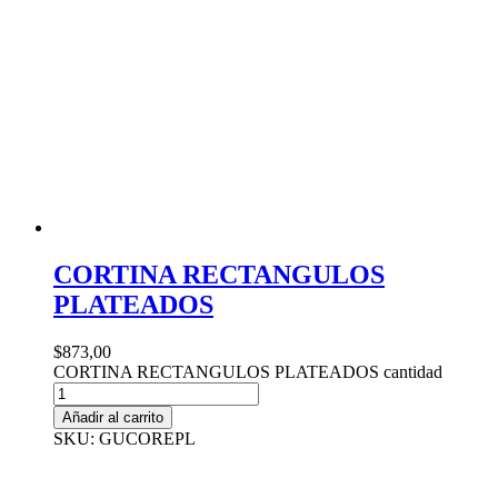
CORTINA RECTANGULOS
PLATEADOS
$
873,00
CORTINA RECTANGULOS PLATEADOS cantidad
Añadir al carrito
SKU: GUCOREPL