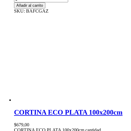
Añadir al carrito
SKU: BAFCGAZ
CORTINA ECO PLATA 100x200cm
$
679,00
CORTINA ECO PLATA 100x200cm cantidad