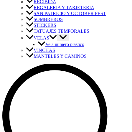
RECIBIDA
REGALERIA Y TARJETERIA
SAN PATRICIO Y OCTOBER FEST
SOMBREROS
STICKERS
TATUAJES TEMPORALES
VELAS
Vela numero plastico
VINCHAS
MANTELES Y CAMINOS