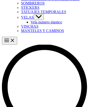
SOMBREROS
STICKERS
TATUAJES TEMPORALES
VELAS
Vela numero plastico
VINCHAS
MANTELES Y CAMINOS