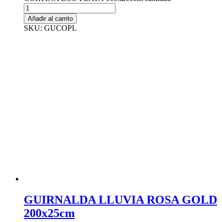
Añadir al carrito
SKU: GUCOPL
GUIRNALDA LLUVIA ROSA GOLD
200x25cm