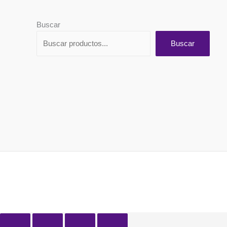
Buscar
Buscar