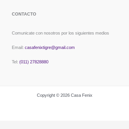
CONTACTO
Comunicate con nosotros por los siguientes medios
Email:
casafenixtigre@gmail.com
Tel:
(011) 27828880
Copyright © 2026 Casa Fenix