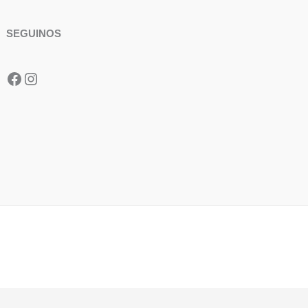
SEGUINOS
Facebook
Instagram