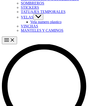
SOMBREROS
STICKERS
TATUAJES TEMPORALES
VELAS
Vela numero plastico
VINCHAS
MANTELES Y CAMINOS