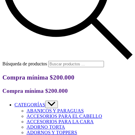
Búsqueda de productos
Compra mínima $200.000
Compra mínima $200.000
CATEGORÍAS
ABANICOS Y PARAGUAS
ACCESORIOS PARA EL CABELLO
ACCESORIOS PARA LA CARA
ADORNO TORTA
ADORNOS Y TOPPERS