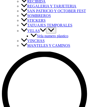
RECIBIDA
REGALERIA Y TARJETERIA
SAN PATRICIO Y OCTOBER FEST
SOMBREROS
STICKERS
TATUAJES TEMPORALES
VELAS
Vela numero plastico
VINCHAS
MANTELES Y CAMINOS