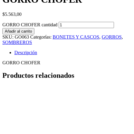
$
5.563,00
GORRO CHOFER cantidad
Añadir al carrito
SKU:
GO063
Categorías:
BONETES Y CASCOS
,
GORROS
,
SOMBREROS
Descripción
GORRO CHOFER
Productos relacionados