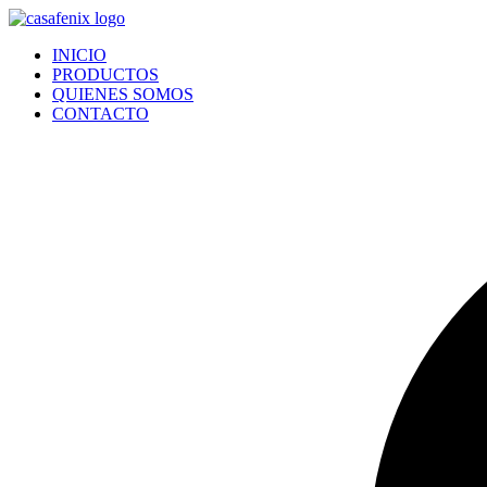
Ir
al
INICIO
contenido
PRODUCTOS
QUIENES SOMOS
CONTACTO