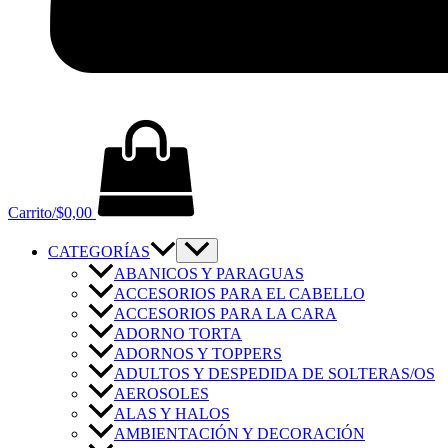
Carrito/
$
0,00
CATEGORÍAS
ABANICOS Y PARAGUAS
ACCESORIOS PARA EL CABELLO
ACCESORIOS PARA LA CARA
ADORNO TORTA
ADORNOS Y TOPPERS
ADULTOS Y DESPEDIDA DE SOLTERAS/OS
AEROSOLES
ALAS Y HALOS
AMBIENTACIÓN Y DECORACIÓN