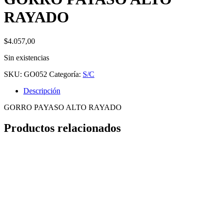
RAYADO
$
4.057,00
Sin existencias
SKU:
GO052
Categoría:
S/C
Descripción
GORRO PAYASO ALTO RAYADO
Productos relacionados