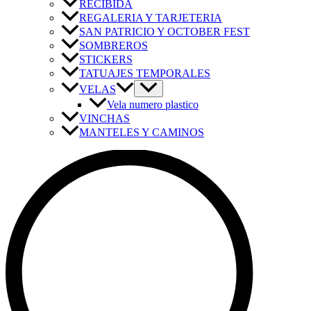
RECIBIDA
REGALERIA Y TARJETERIA
SAN PATRICIO Y OCTOBER FEST
SOMBREROS
STICKERS
TATUAJES TEMPORALES
VELAS
Vela numero plastico
VINCHAS
MANTELES Y CAMINOS