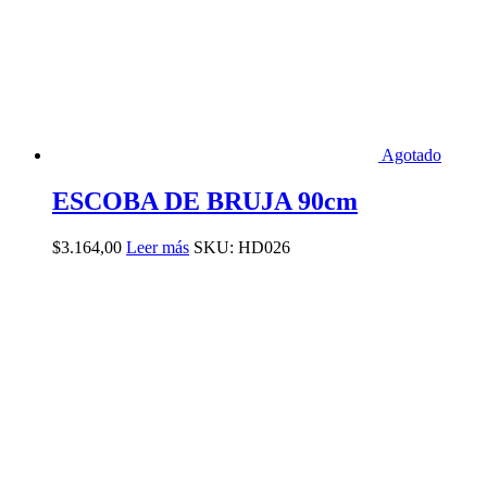
Agotado
ESCOBA DE BRUJA 90cm
$
3.164,00
Leer más
SKU: HD026