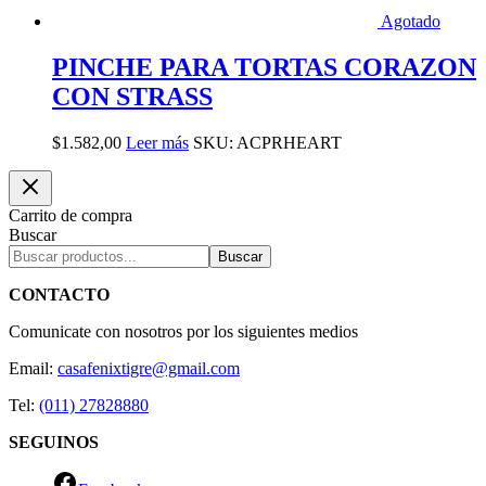
Agotado
PINCHE PARA TORTAS CORAZON
CON STRASS
$
1.582,00
Leer más
SKU: ACPRHEART
Carrito de compra
Buscar
Buscar
CONTACTO
Comunicate con nosotros por los siguientes medios
Email:
casafenixtigre@gmail.com
Tel:
(011) 27828880
SEGUINOS