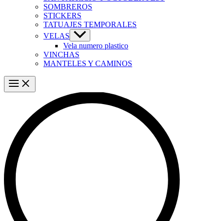
SOMBREROS
STICKERS
TATUAJES TEMPORALES
VELAS
Vela numero plastico
VINCHAS
MANTELES Y CAMINOS