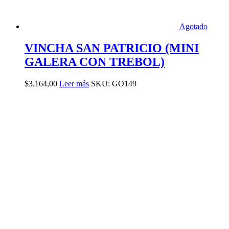
Agotado
VINCHA SAN PATRICIO (MINI
GALERA CON TREBOL)
$
3.164,00
Leer más
SKU: GO149