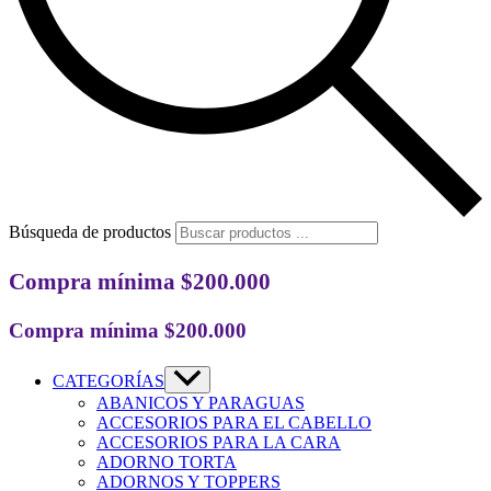
Búsqueda de productos
Compra mínima $200.000
Compra mínima $200.000
CATEGORÍAS
ABANICOS Y PARAGUAS
ACCESORIOS PARA EL CABELLO
ACCESORIOS PARA LA CARA
ADORNO TORTA
ADORNOS Y TOPPERS