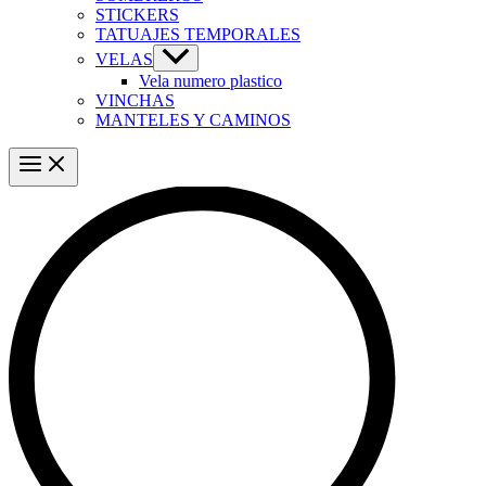
STICKERS
TATUAJES TEMPORALES
VELAS
Vela numero plastico
VINCHAS
MANTELES Y CAMINOS