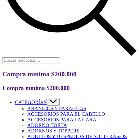
Búsqueda
de
productos
Compra mínima $200.000
Compra mínima $200.000
CATEGORÍAS
ABANICOS Y PARAGUAS
ACCESORIOS PARA EL CABELLO
ACCESORIOS PARA LA CARA
ADORNO TORTA
ADORNOS Y TOPPERS
ADULTOS Y DESPEDIDA DE SOLTERAS/OS