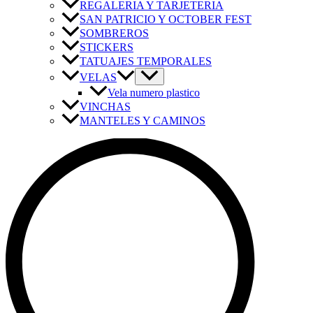
REGALERIA Y TARJETERIA
SAN PATRICIO Y OCTOBER FEST
SOMBREROS
STICKERS
TATUAJES TEMPORALES
VELAS
Vela numero plastico
VINCHAS
MANTELES Y CAMINOS