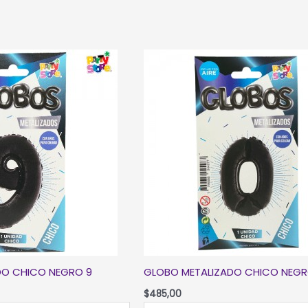
DO CHICO NEGRO 9
GLOBO METALIZADO CHICO NEGR
$
485,00