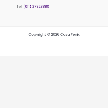
Tel:
(011) 27828880
Copyright © 2026 Casa Fenix