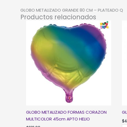
GLOBO METALIZADO GRANDE 80 CM – PLATEADO Q
Productos relacionados
GLOBO METALIZADO FORMAS CORAZON
GL
MULTICOLOR 45cm APTO HELIO
$
4