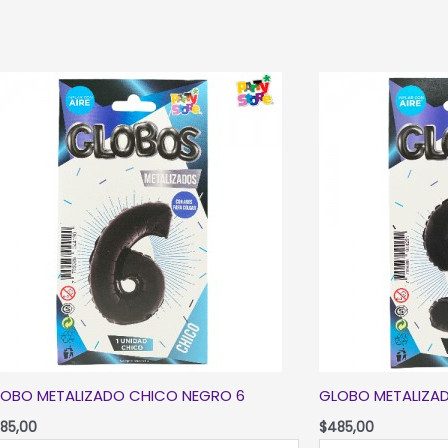
OBO METALIZADO CHICO NEGRO 6
GLOBO METALIZA
85,00
$
485,00