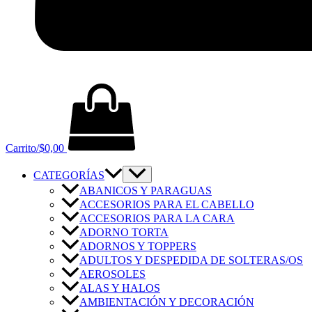
Carrito/
$
0,00
CATEGORÍAS
ABANICOS Y PARAGUAS
ACCESORIOS PARA EL CABELLO
ACCESORIOS PARA LA CARA
ADORNO TORTA
ADORNOS Y TOPPERS
ADULTOS Y DESPEDIDA DE SOLTERAS/OS
AEROSOLES
ALAS Y HALOS
AMBIENTACIÓN Y DECORACIÓN