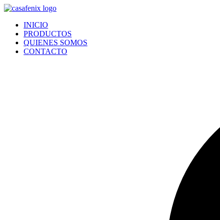
Ir
al
INICIO
contenido
PRODUCTOS
QUIENES SOMOS
CONTACTO