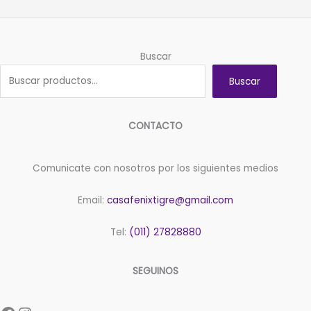
cantidad
Buscar
Buscar
CONTACTO
Comunicate con nosotros por los siguientes medios
Email:
casafenixtigre@gmail.com
Tel:
(011) 27828880
SEGUINOS