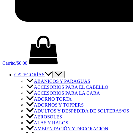
Carrito/
$
0,00
CATEGORÍAS
ABANICOS Y PARAGUAS
ACCESORIOS PARA EL CABELLO
ACCESORIOS PARA LA CARA
ADORNO TORTA
ADORNOS Y TOPPERS
ADULTOS Y DESPEDIDA DE SOLTERAS/OS
AEROSOLES
ALAS Y HALOS
AMBIENTACIÓN Y DECORACIÓN