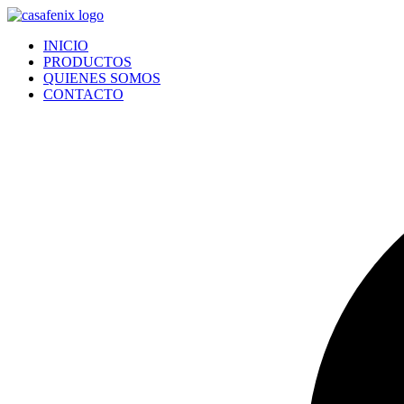
Ir
al
INICIO
contenido
PRODUCTOS
QUIENES SOMOS
CONTACTO