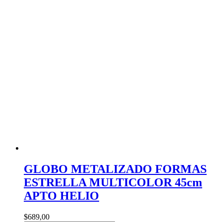
ROSA
8
cantidad
GLOBO METALIZADO FORMAS
ESTRELLA MULTICOLOR 45cm
APTO HELIO
$
689,00