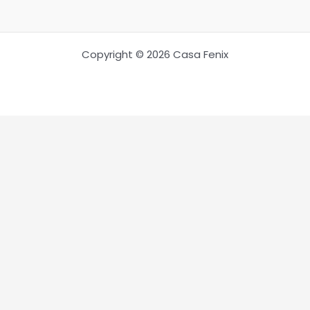
Copyright © 2026 Casa Fenix