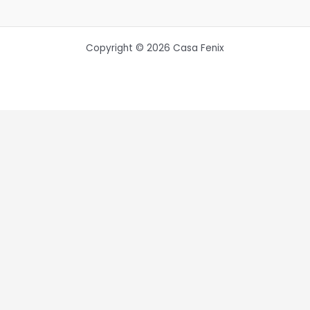
Copyright © 2026 Casa Fenix