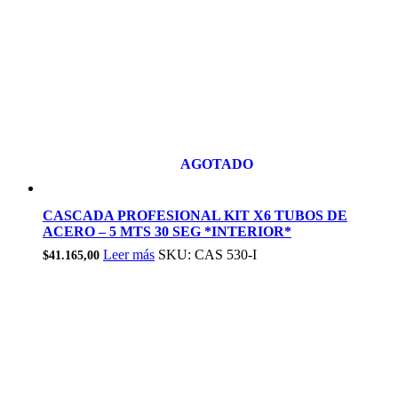
AGOTADO
CASCADA PROFESIONAL KIT X6 TUBOS DE
ACERO – 5 MTS 30 SEG *INTERIOR*
Leer más
SKU: CAS 530-I
$
41.165,00