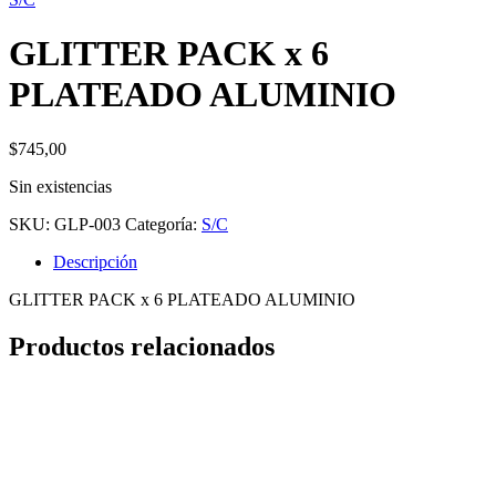
GLITTER PACK x 6
PLATEADO ALUMINIO
$
745,00
Sin existencias
SKU:
GLP-003
Categoría:
S/C
Descripción
GLITTER PACK x 6 PLATEADO ALUMINIO
Productos relacionados