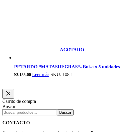
AGOTADO
PETARDO *MATASUEGRAS*- Bolsa x 5 unidades
Leer más
SKU: 108 1
$
2.155,00
Carrito de compra
Buscar
Buscar
CONTACTO