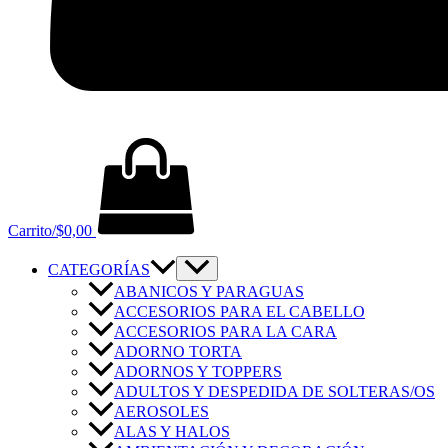
Carrito/
$
0,00
CATEGORÍAS
ABANICOS Y PARAGUAS
ACCESORIOS PARA EL CABELLO
ACCESORIOS PARA LA CARA
ADORNO TORTA
ADORNOS Y TOPPERS
ADULTOS Y DESPEDIDA DE SOLTERAS/OS
AEROSOLES
ALAS Y HALOS