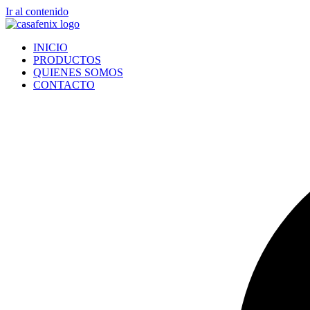
Ir al contenido
INICIO
PRODUCTOS
QUIENES SOMOS
CONTACTO