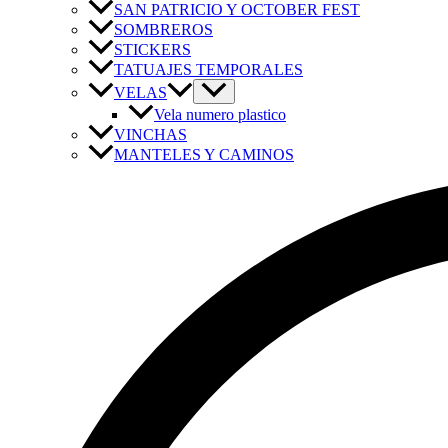
SAN PATRICIO Y OCTOBER FEST
SOMBREROS
STICKERS
TATUAJES TEMPORALES
VELAS
Vela numero plastico
VINCHAS
MANTELES Y CAMINOS