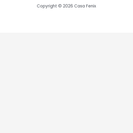
Copyright © 2026 Casa Fenix