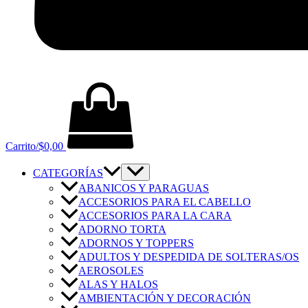
Carrito/
$
0,00
CATEGORÍAS
ABANICOS Y PARAGUAS
ACCESORIOS PARA EL CABELLO
ACCESORIOS PARA LA CARA
ADORNO TORTA
ADORNOS Y TOPPERS
ADULTOS Y DESPEDIDA DE SOLTERAS/OS
AEROSOLES
ALAS Y HALOS
AMBIENTACIÓN Y DECORACIÓN