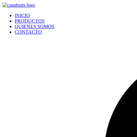
Ir
al
INICIO
contenido
PRODUCTOS
QUIENES SOMOS
CONTACTO