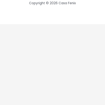
Copyright © 2026 Casa Fenix