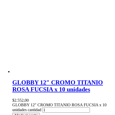
GLOBBY 12″ CROMO TITANIO
ROSA FUCSIA x 10 unidades
$
2.552,00
GLOBBY 12" CROMO TITANIO ROSA FUCSIA x 10
unidades cantidad