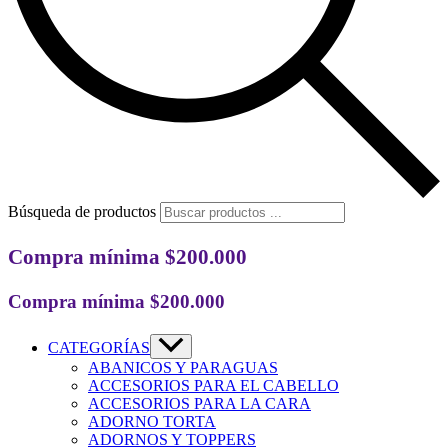
Búsqueda de productos
Compra mínima $200.000
Compra mínima $200.000
CATEGORÍAS
ABANICOS Y PARAGUAS
ACCESORIOS PARA EL CABELLO
ACCESORIOS PARA LA CARA
ADORNO TORTA
ADORNOS Y TOPPERS