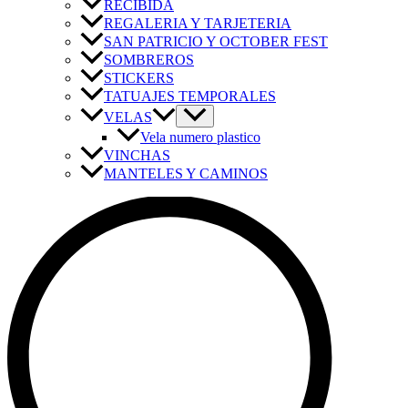
RECIBIDA
REGALERIA Y TARJETERIA
SAN PATRICIO Y OCTOBER FEST
SOMBREROS
STICKERS
TATUAJES TEMPORALES
VELAS
Vela numero plastico
VINCHAS
MANTELES Y CAMINOS