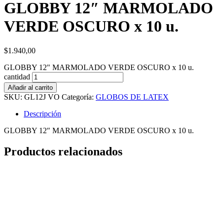
GLOBBY 12″ MARMOLADO
VERDE OSCURO x 10 u.
$
1.940,00
GLOBBY 12" MARMOLADO VERDE OSCURO x 10 u.
cantidad
Añadir al carrito
SKU:
GL12J VO
Categoría:
GLOBOS DE LATEX
Descripción
GLOBBY 12″ MARMOLADO VERDE OSCURO x 10 u.
Productos relacionados