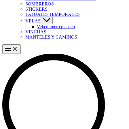
SOMBREROS
STICKERS
TATUAJES TEMPORALES
VELAS
Vela numero plastico
VINCHAS
MANTELES Y CAMINOS