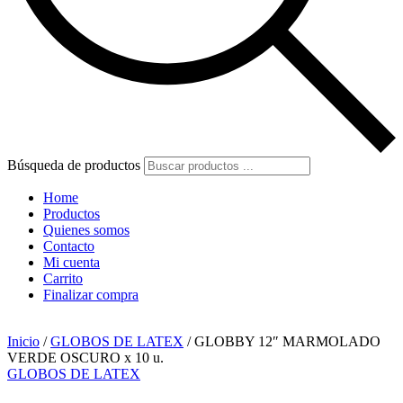
Búsqueda de productos
Home
Productos
Quienes somos
Contacto
Mi cuenta
Carrito
Finalizar compra
Inicio
/
GLOBOS DE LATEX
/ GLOBBY 12″ MARMOLADO
VERDE OSCURO x 10 u.
GLOBOS DE LATEX