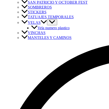
SAN PATRICIO Y OCTOBER FEST
SOMBREROS
STICKERS
TATUAJES TEMPORALES
VELAS
Vela numero plastico
VINCHAS
MANTELES Y CAMINOS