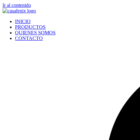
Ir al contenido
INICIO
PRODUCTOS
QUIENES SOMOS
CONTACTO