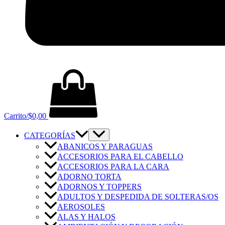
Carrito/
$
0,00
CATEGORÍAS
ABANICOS Y PARAGUAS
ACCESORIOS PARA EL CABELLO
ACCESORIOS PARA LA CARA
ADORNO TORTA
ADORNOS Y TOPPERS
ADULTOS Y DESPEDIDA DE SOLTERAS/OS
AEROSOLES
ALAS Y HALOS