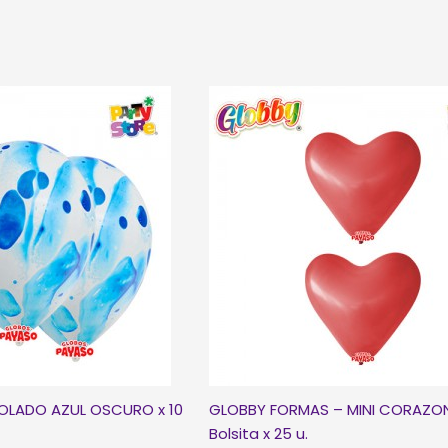
OLADO AZUL OSCURO x 10
GLOBBY FORMAS – MINI CORAZON
Bolsita x 25 u.