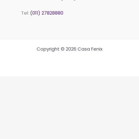
Tel:
(011) 27828880
Copyright © 2026 Casa Fenix