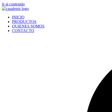
Ir al contenido
INICIO
PRODUCTOS
QUIENES SOMOS
CONTACTO