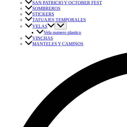
SAN PATRICIO Y OCTOBER FEST
SOMBREROS
STICKERS
TATUAJES TEMPORALES
VELAS
Vela numero plastico
VINCHAS
MANTELES Y CAMINOS