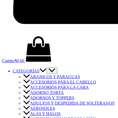
Carrito/
$
0,00
CATEGORÍAS
ABANICOS Y PARAGUAS
ACCESORIOS PARA EL CABELLO
ACCESORIOS PARA LA CARA
ADORNO TORTA
ADORNOS Y TOPPERS
ADULTOS Y DESPEDIDA DE SOLTERAS/OS
AEROSOLES
ALAS Y HALOS