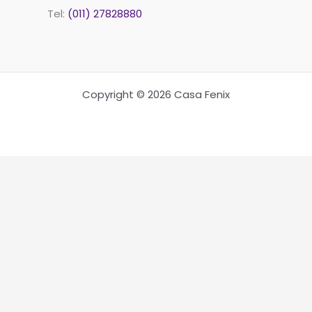
Tel:
(011) 27828880
Copyright © 2026 Casa Fenix