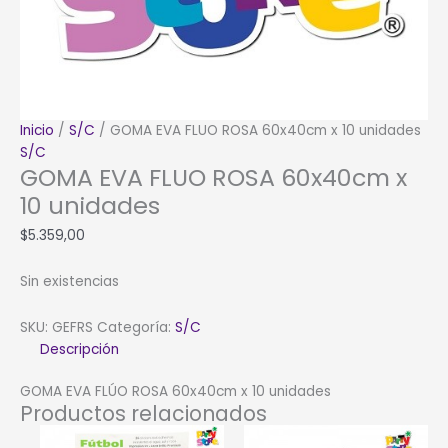
Inicio
/
S/C
/ GOMA EVA FLUO ROSA 60x40cm x 10 unidades
S/C
GOMA EVA FLUO ROSA 60x40cm x
10 unidades
$
5.359,00
Sin existencias
SKU:
GEFRS
Categoría:
S/C
Descripción
GOMA EVA FLÚO ROSA 60x40cm x 10 unidades
Productos relacionados