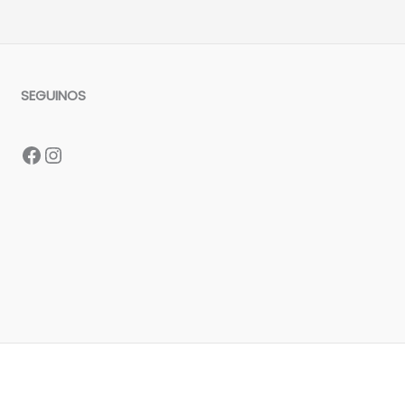
SEGUINOS
Facebook
Instagram