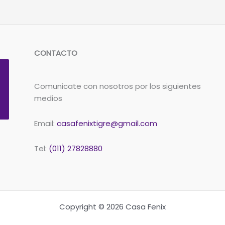
CONTACTO
Comunicate con nosotros por los siguientes
medios
Email:
casafenixtigre@gmail.com
Tel:
(011) 27828880
Copyright © 2026 Casa Fenix