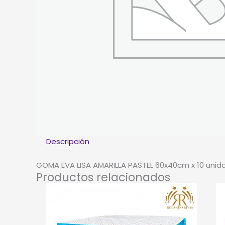
Descripción
GOMA EVA LISA AMARILLA PASTEL 60x40cm x 10 unid
Productos relacionados