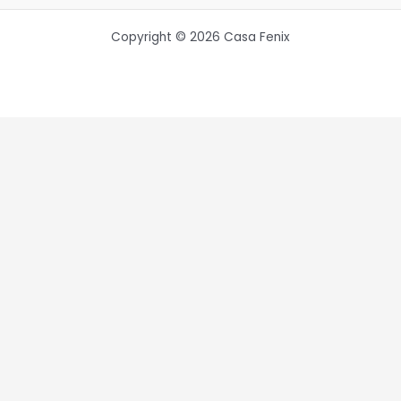
Copyright © 2026 Casa Fenix