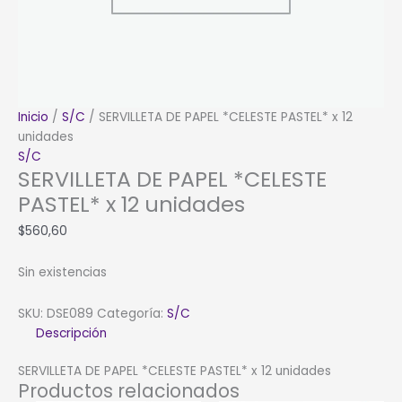
Inicio
/
S/C
/ SERVILLETA DE PAPEL *CELESTE PASTEL* x 12
unidades
S/C
SERVILLETA DE PAPEL *CELESTE
PASTEL* x 12 unidades
$
560,60
Sin existencias
SKU:
DSE089
Categoría:
S/C
Descripción
SERVILLETA DE PAPEL *CELESTE PASTEL* x 12 unidades
Productos relacionados