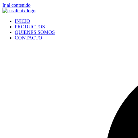
Ir al contenido
INICIO
PRODUCTOS
QUIENES SOMOS
CONTACTO