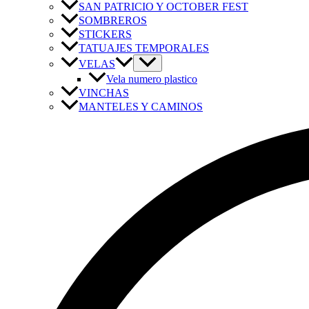
SAN PATRICIO Y OCTOBER FEST
SOMBREROS
STICKERS
TATUAJES TEMPORALES
VELAS
Vela numero plastico
VINCHAS
MANTELES Y CAMINOS