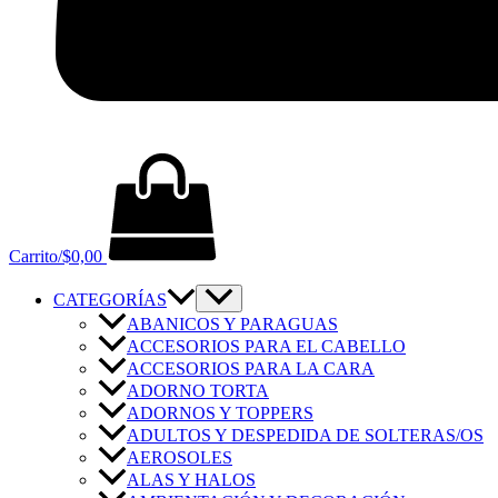
Carrito/
$
0,00
CATEGORÍAS
ABANICOS Y PARAGUAS
ACCESORIOS PARA EL CABELLO
ACCESORIOS PARA LA CARA
ADORNO TORTA
ADORNOS Y TOPPERS
ADULTOS Y DESPEDIDA DE SOLTERAS/OS
AEROSOLES
ALAS Y HALOS