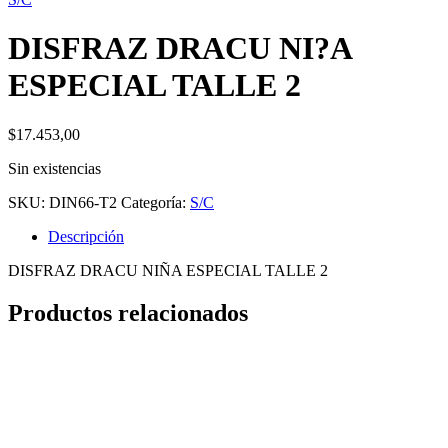
DISFRAZ DRACU NI?A
ESPECIAL TALLE 2
$
17.453,00
Sin existencias
SKU:
DIN66-T2
Categoría:
S/C
Descripción
DISFRAZ DRACU NIÑA ESPECIAL TALLE 2
Productos relacionados