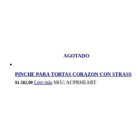
AGOTADO
PINCHE PARA TORTAS CORAZON CON STRASS
Leer más
SKU: ACPRHEART
$
1.582,00