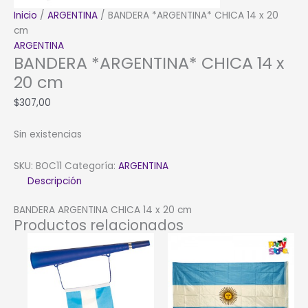
Inicio
/
ARGENTINA
/ BANDERA *ARGENTINA* CHICA 14 x 20
cm
ARGENTINA
BANDERA *ARGENTINA* CHICA 14 x
20 cm
$
307,00
Sin existencias
SKU:
BOC11
Categoría:
ARGENTINA
Descripción
BANDERA ARGENTINA CHICA 14 x 20 cm
Productos relacionados