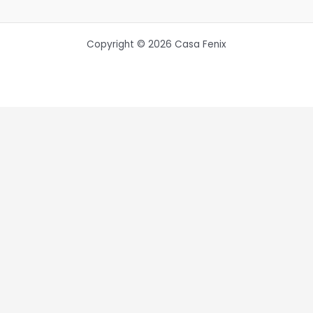
Copyright © 2026 Casa Fenix