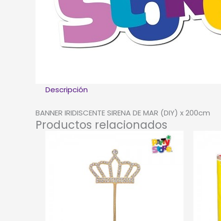
Descripción
BANNER IRIDISCENTE SIRENA DE MAR (DIY) x 200cm
Productos relacionados