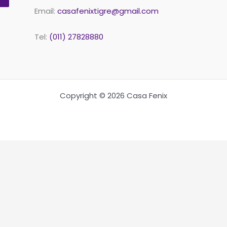
Email:
casafenixtigre@gmail.com
Tel:
(011) 27828880
Copyright © 2026 Casa Fenix