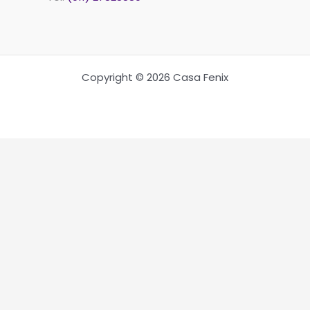
Copyright © 2026 Casa Fenix