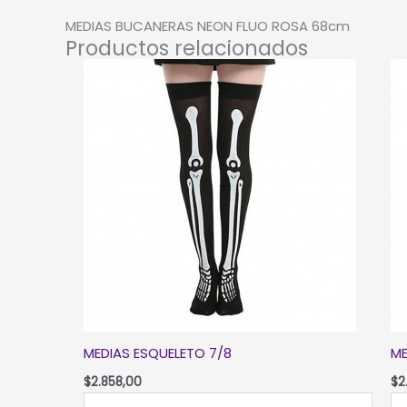
MEDIAS BUCANERAS NEON FLUO ROSA 68cm
Productos relacionados
MEDIAS ESQUELETO 7/8
ME
$
2.858,00
$
2
MEDIAS
ME