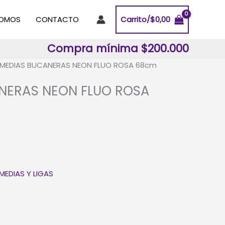
SOMOS
CONTACTO
Carrito/
$
0,00
Compra mínima $200.000
 MEDIAS BUCANERAS NEON FLUO ROSA 68cm
NERAS NEON FLUO ROSA
MEDIAS Y LIGAS