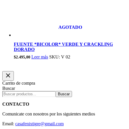
AGOTADO
FUENTE *BICOLOR* VERDE Y CRACKLING
DORADO
Leer más
SKU: V 02
$
2.495,00
Carrito de compra
Buscar
Buscar
CONTACTO
Comunicate con nosotros por los siguientes medios
Email:
casafenixtigre@gmail.com