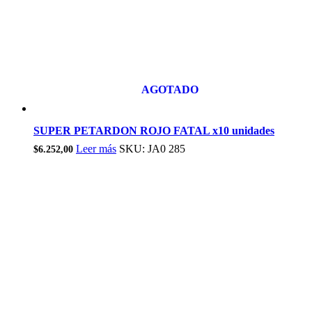
AGOTADO
SUPER PETARDON ROJO FATAL x10 unidades
Leer más
SKU: JA0 285
$
6.252,00