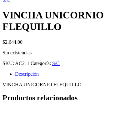
VINCHA UNICORNIO
FLEQUILLO
$
2.644,00
Sin existencias
SKU:
AC211
Categoría:
S/C
Descripción
VINCHA UNICORNIO FLEQUILLO
Productos relacionados