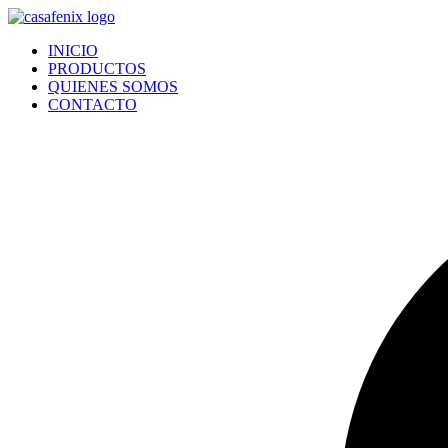
Ir
al
INICIO
contenido
PRODUCTOS
QUIENES SOMOS
CONTACTO