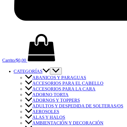
Carrito/
$
0,00
CATEGORÍAS
ABANICOS Y PARAGUAS
ACCESORIOS PARA EL CABELLO
ACCESORIOS PARA LA CARA
ADORNO TORTA
ADORNOS Y TOPPERS
ADULTOS Y DESPEDIDA DE SOLTERAS/OS
AEROSOLES
ALAS Y HALOS
AMBIENTACIÓN Y DECORACIÓN