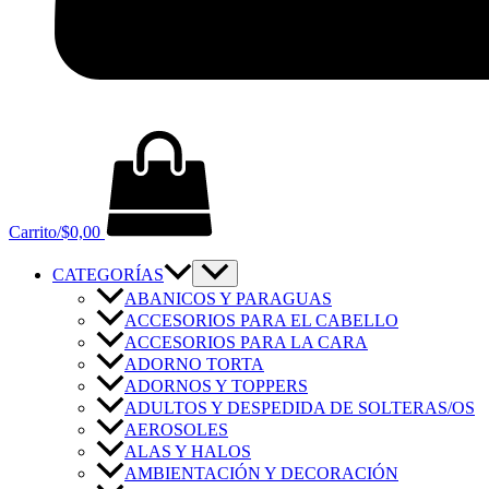
Carrito/
$
0,00
CATEGORÍAS
ABANICOS Y PARAGUAS
ACCESORIOS PARA EL CABELLO
ACCESORIOS PARA LA CARA
ADORNO TORTA
ADORNOS Y TOPPERS
ADULTOS Y DESPEDIDA DE SOLTERAS/OS
AEROSOLES
ALAS Y HALOS
AMBIENTACIÓN Y DECORACIÓN