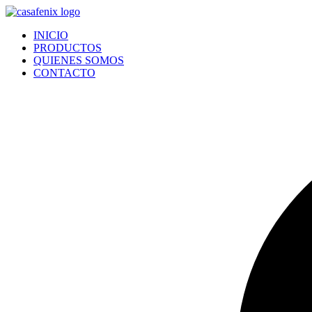
Ir
al
INICIO
contenido
PRODUCTOS
QUIENES SOMOS
CONTACTO